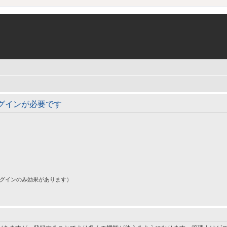
グインが必要です
ログインのみ効果があります）