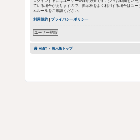
ログインするにはユーザー登録が必要です。少々お時間をいた
ている場合がありますので、掲示板をよく利用する場合はユー
ムルールをご確認ください。
利用規約
|
プライバシーポリシー
ユーザー登録
AMiT
掲示板トップ