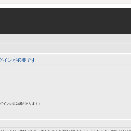
グインが必要です
ログインのみ効果があります）