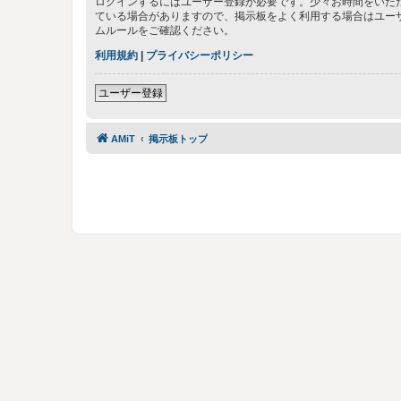
ログインするにはユーザー登録が必要です。少々お時間をいた
ている場合がありますので、掲示板をよく利用する場合はユー
ムルールをご確認ください。
利用規約
|
プライバシーポリシー
ユーザー登録
AMiT
掲示板トップ