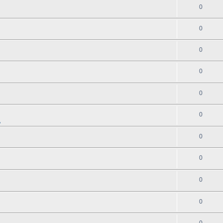
0
0
0
0
0
0
地
0
0
0
0