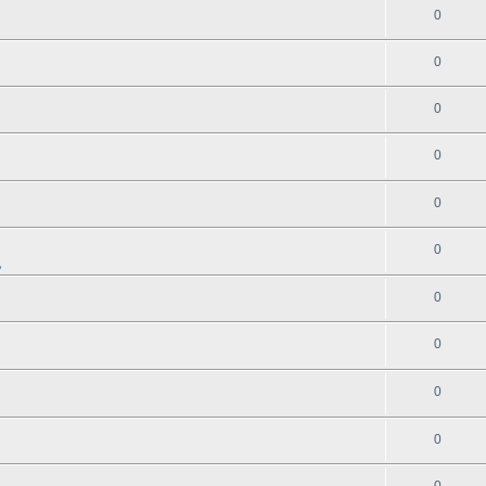
0
0
0
0
0
0
地
0
0
0
0