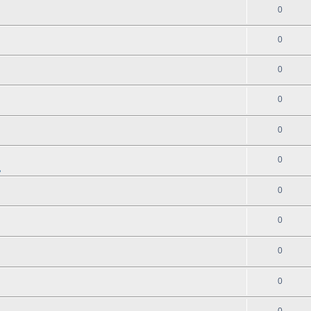
0
0
0
0
0
0
地
0
0
0
0