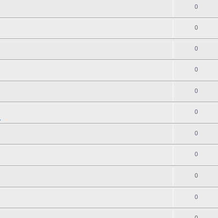
0
0
0
0
0
0
地
0
0
0
0