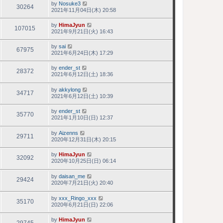
by
Nosuke3
30264
2021年11月04日(木) 20:58
by
HimaJyun
107015
2021年9月21日(火) 16:43
by
sai
67975
2021年6月24日(木) 17:29
by
ender_st
28372
2021年6月12日(土) 18:36
by
akkylong
34717
2021年6月12日(土) 10:39
by
ender_st
35770
2021年1月10日(日) 12:37
by
Aizenns
29711
2020年12月31日(木) 20:15
by
HimaJyun
32092
2020年10月25日(日) 06:14
by
daisan_me
29424
2020年7月21日(火) 20:40
by
xxx_Ringo_xxx
35170
2020年6月21日(日) 22:06
by
HimaJyun