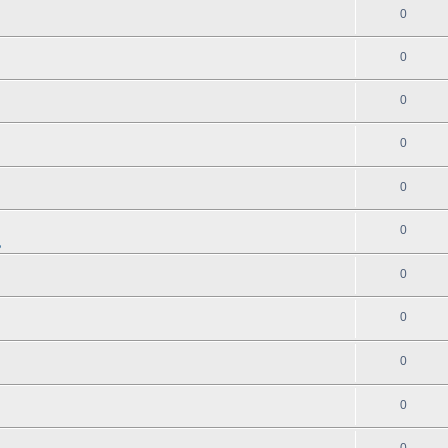
0
0
0
0
0
0
地
0
0
0
0