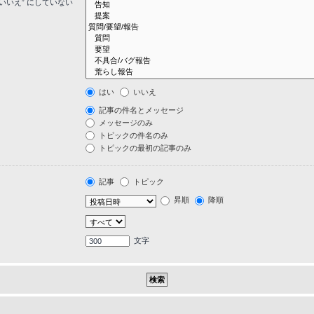
いいえ” にしていない
はい
いいえ
記事の件名とメッセージ
メッセージのみ
トピックの件名のみ
トピックの最初の記事のみ
記事
トピック
昇順
降順
文字