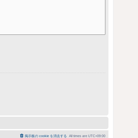
掲示板の cookie を消去する
All times are
UTC+09:00