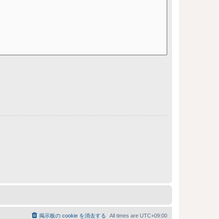
掲示板の cookie を消去する
All times are
UTC+09:00