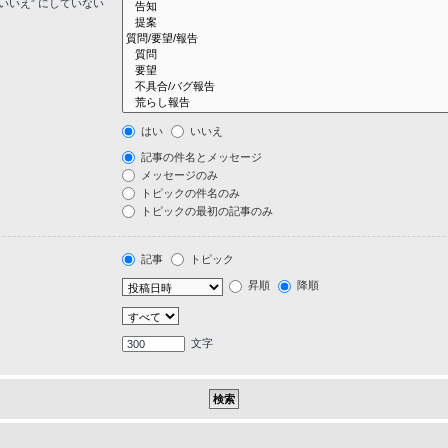
いいえ” にしていない
はい
いいえ
記事の件名とメッセージ
メッセージのみ
トピックの件名のみ
トピックの最初の記事のみ
記事
トピック
昇順
降順
文字