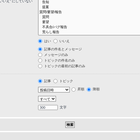
いいえ” にしていない
はい
いいえ
記事の件名とメッセージ
メッセージのみ
トピックの件名のみ
トピックの最初の記事のみ
記事
トピック
昇順
降順
文字