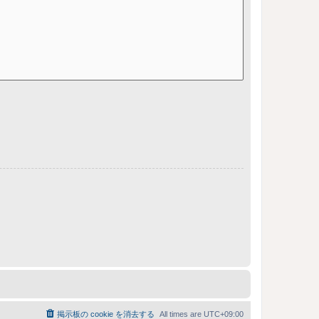
掲示板の cookie を消去する
All times are
UTC+09:00