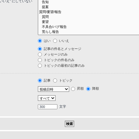
いいえ” にしていない
はい
いいえ
記事の件名とメッセージ
メッセージのみ
トピックの件名のみ
トピックの最初の記事のみ
記事
トピック
昇順
降順
文字