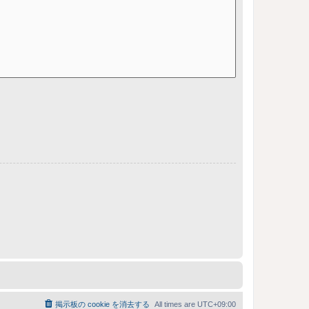
掲示板の cookie を消去する
All times are
UTC+09:00