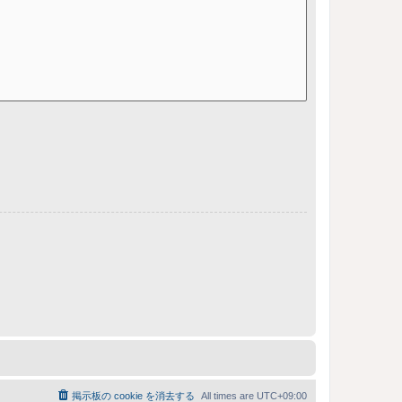
掲示板の cookie を消去する
All times are
UTC+09:00