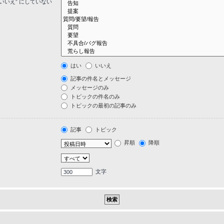
いいえ” にしていない
はい
いいえ
記事の件名とメッセージ
メッセージのみ
トピックの件名のみ
トピックの最初の記事のみ
記事
トピック
昇順
降順
文字