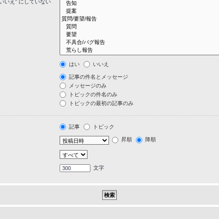
いいえ” にしていない
はい
いいえ
記事の件名とメッセージ
メッセージのみ
トピックの件名のみ
トピックの最初の記事のみ
記事
トピック
昇順
降順
文字