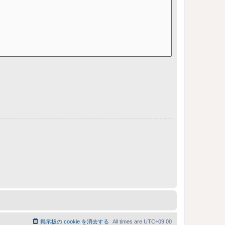
掲示板の cookie を消去する
All times are
UTC+09:00