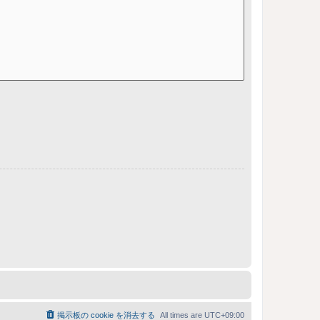
掲示板の cookie を消去する
All times are
UTC+09:00