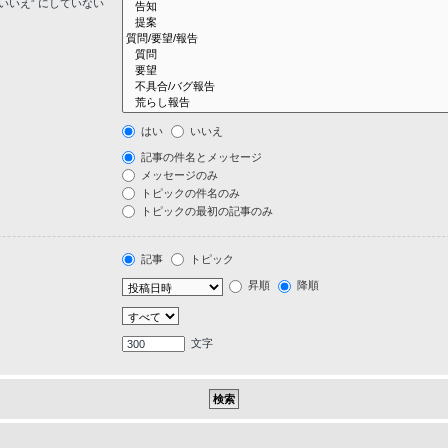
いいえ” にしていない
はい
いいえ
記事の件名とメッセージ
メッセージのみ
トピックの件名のみ
トピックの最初の記事のみ
記事
トピック
昇順
降順
文字