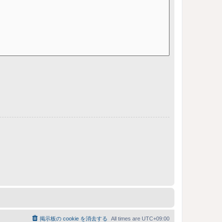
掲示板の cookie を消去する
All times are
UTC+09:00