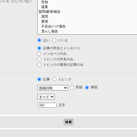
いいえ” にしていない
はい
いいえ
記事の件名とメッセージ
メッセージのみ
トピックの件名のみ
トピックの最初の記事のみ
記事
トピック
昇順
降順
文字