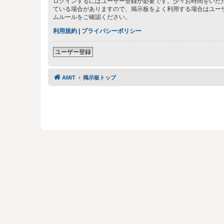
ログインするにはユーザー登録が必要です。少々お時間をいた
ている場合がありますので、掲示板をよく利用する場合はユー
ムルールをご確認ください。
利用規約
|
プライバシーポリシー
ユーザー登録
AMiT
掲示板トップ