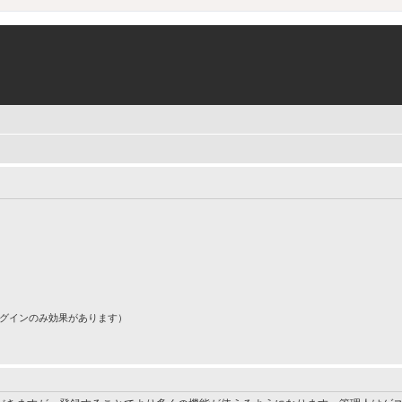
ログインのみ効果があります）