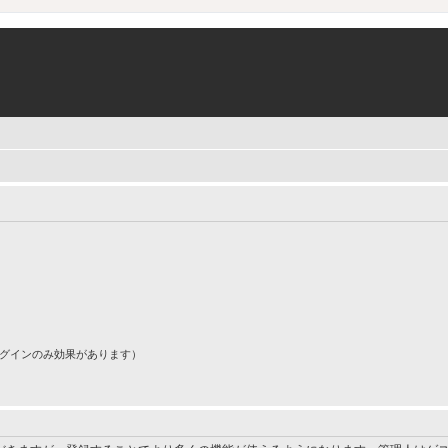
ログインのみ効果があります）