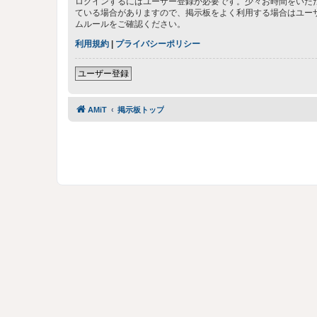
ログインするにはユーザー登録が必要です。少々お時間をいた
ている場合がありますので、掲示板をよく利用する場合はユー
ムルールをご確認ください。
利用規約
|
プライバシーポリシー
ユーザー登録
AMiT
掲示板トップ