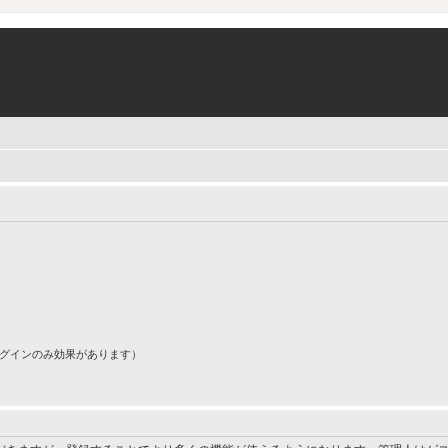
ログインのみ効果があります）