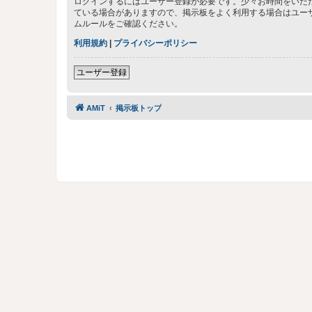
ログインするにはユーザー登録が必要です。少々お時間をいた
ている場合がありますので、掲示板をよく利用する場合はユー
ムルールをご確認ください。
利用規約
|
プライバシーポリシー
ユーザー登録
AMiT
掲示板トップ