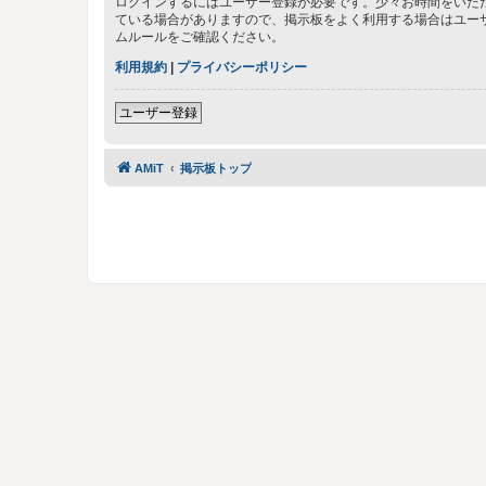
ログインするにはユーザー登録が必要です。少々お時間をいた
ている場合がありますので、掲示板をよく利用する場合はユー
ムルールをご確認ください。
利用規約
|
プライバシーポリシー
ユーザー登録
AMiT
掲示板トップ