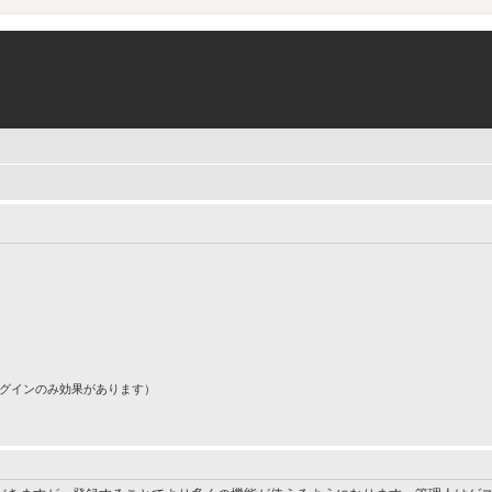
ログインのみ効果があります）