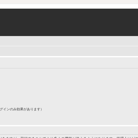
ログインのみ効果があります）