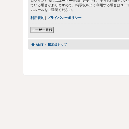
ログインするにはユーザー登録が必要です。少々お時間をいた
ている場合がありますので、掲示板をよく利用する場合はユー
ムルールをご確認ください。
利用規約
|
プライバシーポリシー
ユーザー登録
AMiT
掲示板トップ