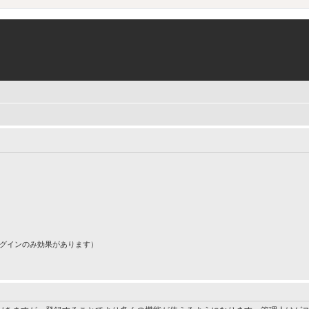
ログインのみ効果があります）