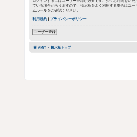
ログインするにはユーザー登録が必要です。少々お時間をいた
ている場合がありますので、掲示板をよく利用する場合はユー
ムルールをご確認ください。
利用規約
|
プライバシーポリシー
ユーザー登録
AMiT
掲示板トップ