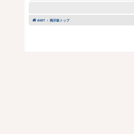
AMiT
掲示板トップ