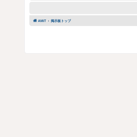
AMiT
掲示板トップ