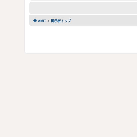
AMiT
掲示板トップ