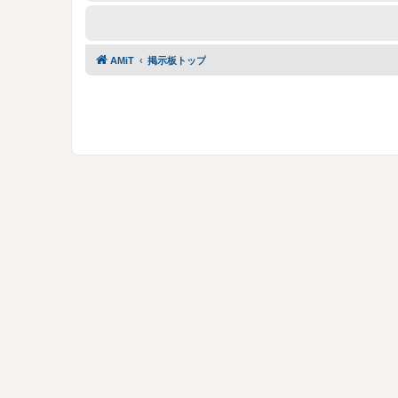
AMiT
掲示板トップ