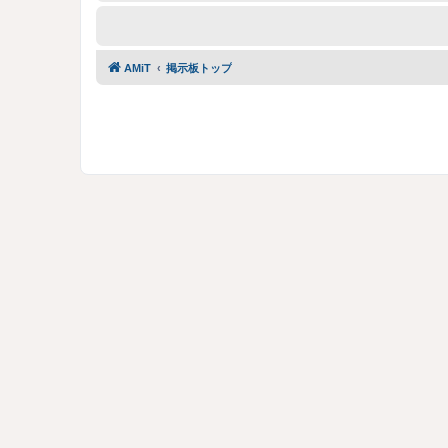
AMiT
掲示板トップ