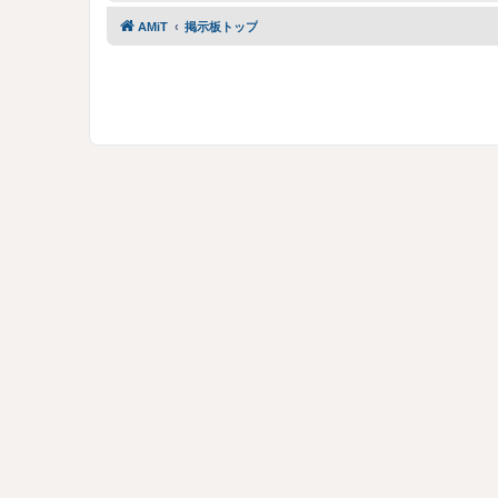
AMiT
掲示板トップ