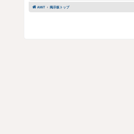
AMiT
掲示板トップ