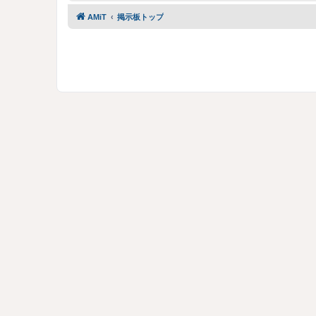
AMiT
掲示板トップ