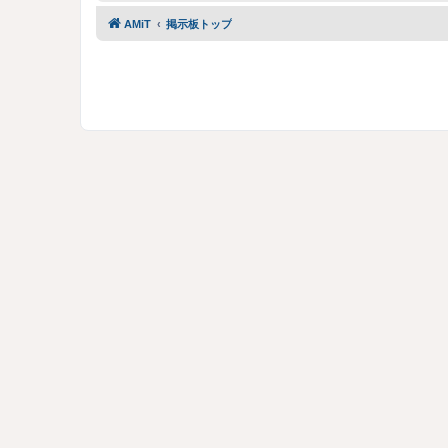
AMiT
掲示板トップ