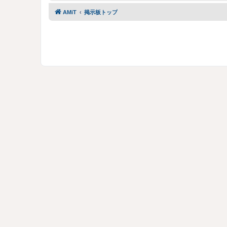
AMiT
掲示板トップ