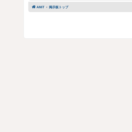
AMiT
掲示板トップ