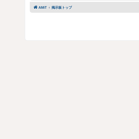
AMiT
掲示板トップ