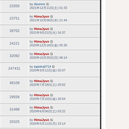
by
Aizenns
23350
2021年12月11日(土) 01:33
by
HimaJyun
23751
2021年10月06日(水) 21:44
by
HimaJyun
28702
2021年9月21日(火) 16:37
by
HimaJyun
24221
2020年12月18日(金) 05:30
by
HimaJyun
32092
2020年10月25日(日) 06:14
by
tapioka0714
247431
2020年9月11日(金) 02:07
by
HimaJyun
48109
2020年7月18日(土) 20:02
by
HimaJyun
29558
2020年7月10日(金) 20:04
by
HimaJyun
31488
2020年6月06日(土) 03:22
by
HimaJyun
20325
2020年5月11日(月) 23:14