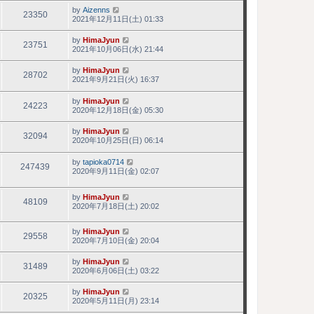
by
Aizenns
23350
2021年12月11日(土) 01:33
by
HimaJyun
23751
2021年10月06日(水) 21:44
by
HimaJyun
28702
2021年9月21日(火) 16:37
by
HimaJyun
24223
2020年12月18日(金) 05:30
by
HimaJyun
32094
2020年10月25日(日) 06:14
by
tapioka0714
247439
2020年9月11日(金) 02:07
by
HimaJyun
48109
2020年7月18日(土) 20:02
by
HimaJyun
29558
2020年7月10日(金) 20:04
by
HimaJyun
31489
2020年6月06日(土) 03:22
by
HimaJyun
20325
2020年5月11日(月) 23:14