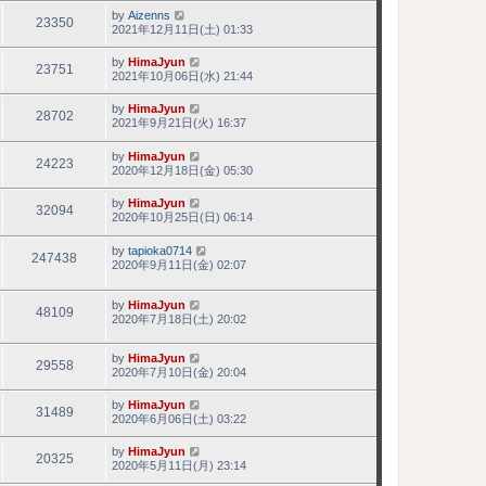
by
Aizenns
23350
2021年12月11日(土) 01:33
by
HimaJyun
23751
2021年10月06日(水) 21:44
by
HimaJyun
28702
2021年9月21日(火) 16:37
by
HimaJyun
24223
2020年12月18日(金) 05:30
by
HimaJyun
32094
2020年10月25日(日) 06:14
by
tapioka0714
247438
2020年9月11日(金) 02:07
by
HimaJyun
48109
2020年7月18日(土) 20:02
by
HimaJyun
29558
2020年7月10日(金) 20:04
by
HimaJyun
31489
2020年6月06日(土) 03:22
by
HimaJyun
20325
2020年5月11日(月) 23:14