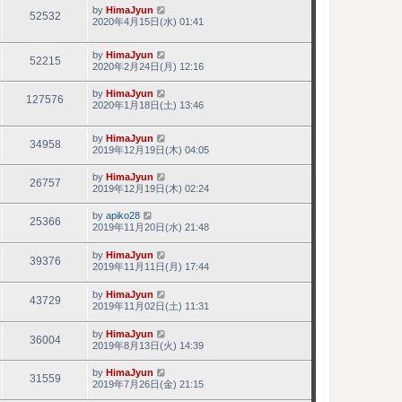
by
HimaJyun
52532
2020年4月15日(水) 01:41
by
HimaJyun
52215
2020年2月24日(月) 12:16
by
HimaJyun
127576
2020年1月18日(土) 13:46
by
HimaJyun
34958
2019年12月19日(木) 04:05
by
HimaJyun
26757
2019年12月19日(木) 02:24
by
apiko28
25366
2019年11月20日(水) 21:48
by
HimaJyun
39376
2019年11月11日(月) 17:44
by
HimaJyun
43729
2019年11月02日(土) 11:31
by
HimaJyun
36004
2019年8月13日(火) 14:39
by
HimaJyun
31559
2019年7月26日(金) 21:15