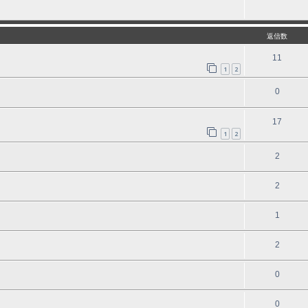
返信数
11
1
2
0
17
1
2
2
2
1
2
0
0