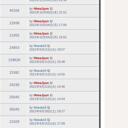
by
HimaJyun
40104
2021年10月06日(水) 21:51
by
HimaJyun
22938
2021年10月04日(月) 17:06
by
HimaJyun
21955
2021年10月04日(月) 16:52
by
Nosuke3
24853
2021年9月21日(火) 18:07
by
HimaJyun
159626
2021年9月21日(火) 16:48
by
Nosuke3
23382
2021年9月21日(火) 14:50
by
HimaJyun
24246
2021年9月21日(火) 14:46
by
HimaJyun
25045
2021年9月21日(火) 14:44
by
Nosuke3
35045
2021年9月18日(土) 18:27
by
Nosuke3
21929
2021年9月15日(水) 17:09