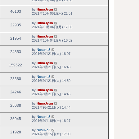
by
HimaJyun
40103
2021年10月06日(水) 21:51
by
HimaJyun
22935
2021年10月04日(月) 17:06
by
HimaJyun
21954
2021年10月04日(月) 16:52
by
Nosuke3
24853
2021年9月21日(火) 18:07
by
HimaJyun
159622
2021年9月21日(火) 16:48
by
Nosuke3
23380
2021年9月21日(火) 14:50
by
HimaJyun
24246
2021年9月21日(火) 14:46
by
HimaJyun
25038
2021年9月21日(火) 14:44
by
Nosuke3
35045
2021年9月18日(土) 18:27
by
Nosuke3
21928
2021年9月15日(水) 17:09