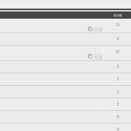
返信数
11
1
2
0
17
1
2
2
2
1
2
0
0