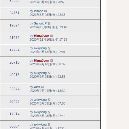
15356
2021年6月10日(木) 20:46
by
lenobo
24751
2021年3月05日(金) 22:36
by
SangoJP
19024
2020年12月06日(日) 19:40
by
HimaJyun
21675
2020年11月16日(月) 17:38
by
akkylong
17724
2020年9月18日(金) 22:01
by
HimaJyun
20710
2020年9月10日(木) 08:37
by
akkylong
40216
2020年9月05日(土) 22:56
by
Alan
28844
2020年9月04日(金) 13:30
by
akkylong
20452
2020年8月03日(月) 07:50
by
akkylong
17314
2020年8月03日(月) 07:49
by
akkylong
30004
2020年7月26日(日) 12:28