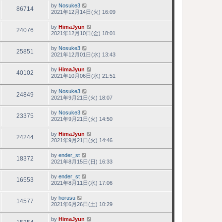
by
Nosuke3
86714
2021年12月14日(火) 16:09
by
HimaJyun
24076
2021年12月10日(金) 18:01
by
Nosuke3
25851
2021年12月01日(水) 13:43
by
HimaJyun
40102
2021年10月06日(水) 21:51
by
Nosuke3
24849
2021年9月21日(火) 18:07
by
Nosuke3
23375
2021年9月21日(火) 14:50
by
HimaJyun
24244
2021年9月21日(火) 14:46
by
ender_st
18372
2021年8月15日(日) 16:33
by
ender_st
16553
2021年8月11日(水) 17:06
by
horusu
14577
2021年6月26日(土) 10:29
by
HimaJyun