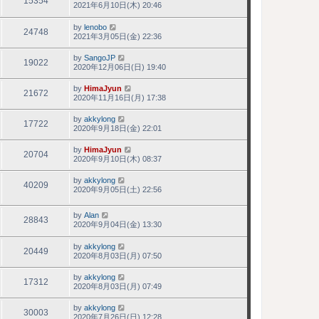
15354
2021年6月10日(木) 20:46
by
lenobo
24748
2021年3月05日(金) 22:36
by
SangoJP
19022
2020年12月06日(日) 19:40
by
HimaJyun
21672
2020年11月16日(月) 17:38
by
akkylong
17722
2020年9月18日(金) 22:01
by
HimaJyun
20704
2020年9月10日(木) 08:37
by
akkylong
40209
2020年9月05日(土) 22:56
by
Alan
28843
2020年9月04日(金) 13:30
by
akkylong
20449
2020年8月03日(月) 07:50
by
akkylong
17312
2020年8月03日(月) 07:49
by
akkylong
30003
2020年7月26日(日) 12:28