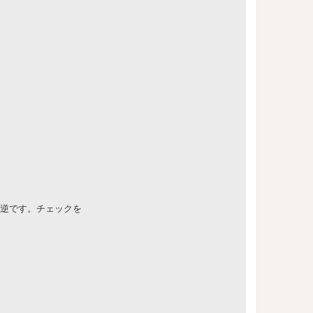
は逆です。チェックを