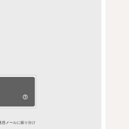
迷惑メールに振り分け