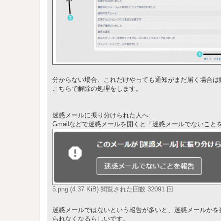
分からない場合、これだけやっても通知がまだ届く場合は
こちらで解除の処理をします。
迷惑メールに振り分けられた人へ:
Gmailなどで迷惑メールを開くと「迷惑メールでないこ
5.png (4.37 KiB) 閲覧された回数 32091 回
迷惑メールではないという報告が多いと、迷惑メールかを
られなくなるらしいです。