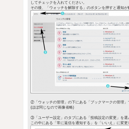
してチェックを入れてください。
その後、「ウォッチを解除する」のボタンを押すと通知が
②「ウォッチの管理」の下にある「ブックマークの管理」
(ほぼ同じなので画像省略)
③「ユーザー設定」のタブにある「投稿設定の変更」を選
この中にある「常に返信を通知する」を「いいえ」に変更