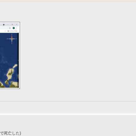
で死亡した)