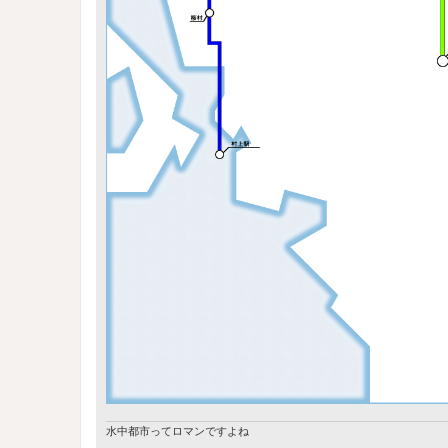
水中都市ってロマンですよね